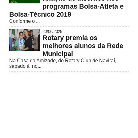
programas Bolsa-Atleta e
Bolsa-Técnico 2019
Conforme o ...
20/06/2025
Rotary premia os
melhores alunos da Rede
Municipal
Na Casa da Amizade, do Rotary Club de Naviraí,
sábado à no...