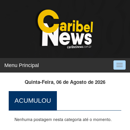
Menu Principal
Togg
navig
Quinta-Feira, 06 de Agosto de 2026
ACUMULOU
Nenhuma postagem nesta categoria até o momento.