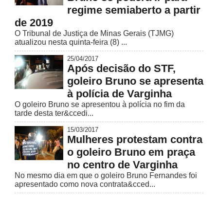
regime semiaberto a partir
de 2019
O Tribunal de Justiça de Minas Gerais (TJMG)
atualizou nesta quinta-feira (8) ...
25/04/2017
Após decisão do STF,
goleiro Bruno se apresenta
à polícia de Varginha
O goleiro Bruno se apresentou à polícia no fim da
tarde desta ter&ccedi...
15/03/2017
Mulheres protestam contra
o goleiro Bruno em praça
no centro de Varginha
No mesmo dia em que o goleiro Bruno Fernandes foi
apresentado como nova contrata&cced...