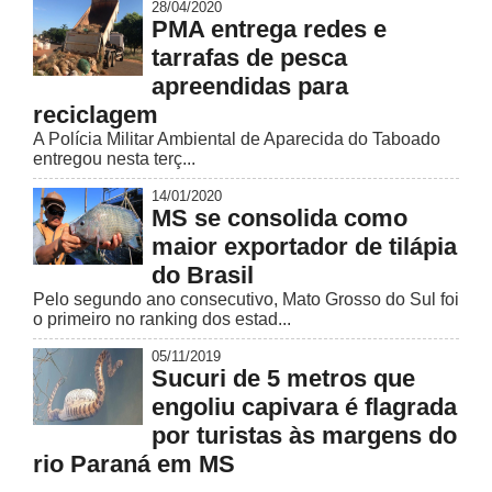
28/04/2020
PMA entrega redes e
tarrafas de pesca
apreendidas para
reciclagem
A Polícia Militar Ambiental de Aparecida do Taboado
entregou nesta terç...
14/01/2020
MS se consolida como
maior exportador de tilápia
do Brasil
Pelo segundo ano consecutivo, Mato Grosso do Sul foi
o primeiro no ranking dos estad...
05/11/2019
Sucuri de 5 metros que
engoliu capivara é flagrada
por turistas às margens do
rio Paraná em MS
...