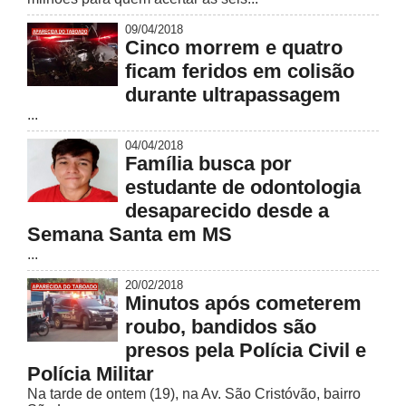
09/04/2018
Cinco morrem e quatro
ficam feridos em colisão
durante ultrapassagem
...
04/04/2018
Família busca por
estudante de odontologia
desaparecido desde a
Semana Santa em MS
...
20/02/2018
Minutos após cometerem
roubo, bandidos são
presos pela Polícia Civil e
Polícia Militar
Na tarde de ontem (19), na Av. São Cristóvão, bairro