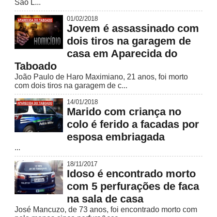
São L...
01/02/2018
Jovem é assassinado com
dois tiros na garagem de
casa em Aparecida do
Taboado
João Paulo de Haro Maximiano, 21 anos, foi morto
com dois tiros na garagem de c...
14/01/2018
Marido com criança no
colo é ferido a facadas por
esposa embriagada
...
18/11/2017
Idoso é encontrado morto
com 5 perfurações de faca
na sala de casa
José Mancuzo, de 73 anos, foi encontrado morto com