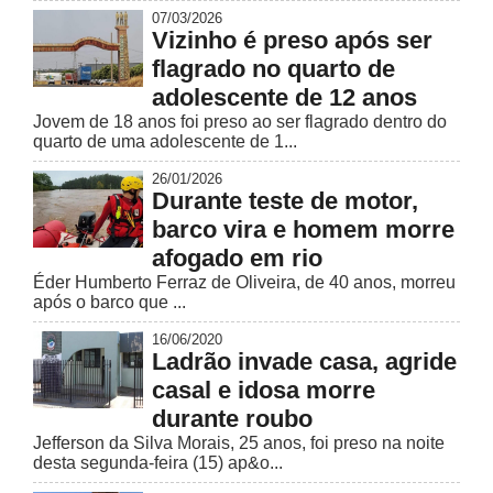
07/03/2026
Vizinho é preso após ser
flagrado no quarto de
adolescente de 12 anos
Jovem de 18 anos foi preso ao ser flagrado dentro do
quarto de uma adolescente de 1...
26/01/2026
Durante teste de motor,
barco vira e homem morre
afogado em rio
Éder Humberto Ferraz de Oliveira, de 40 anos, morreu
após o barco que ...
16/06/2020
Ladrão invade casa, agride
casal e idosa morre
durante roubo
Jefferson da Silva Morais, 25 anos, foi preso na noite
desta segunda-feira (15) ap&o...