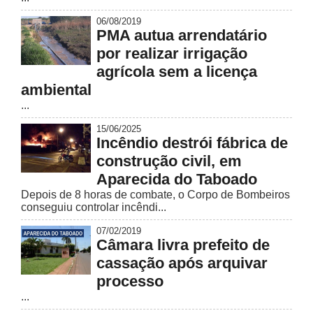
06/08/2019
PMA autua arrendatário
por realizar irrigação
agrícola sem a licença
ambiental
...
15/06/2025
Incêndio destrói fábrica de
construção civil, em
Aparecida do Taboado
Depois de 8 horas de combate, o Corpo de Bombeiros
conseguiu controlar incêndi...
07/02/2019
Câmara livra prefeito de
cassação após arquivar
processo
...