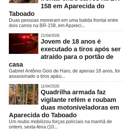
158 em Aparecida do
Taboado
Duas pessoas morreram em uma batida frontal entre
dois carros na BR-158, em Apareci...
21/04/2026
Jovem de 18 anos é
executado a tiros após ser
atraído para o portão de
casa
Gabriel Antônio Gois de Haro, de apenas 18 anos, foi
assassinado a tiros ap&o...
11/04/2026
Quadrilha armada faz
vigilante refém e roubam
duas motoniveladoras em
Aparecida do Taboado
Um roubo mobilizou forças policiais na manhã de
ontem, sexta-feira (10...