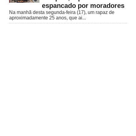
espancado por moradores
Na manhã desta segunda-feira (17), um rapaz de
aproximadamente 25 anos, que ai...