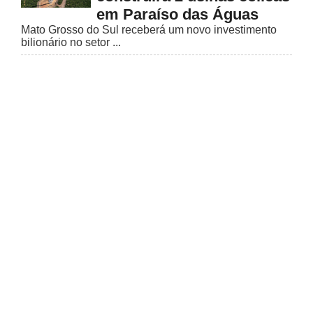
em Paraíso das Águas
Mato Grosso do Sul receberá um novo investimento
bilionário no setor ...