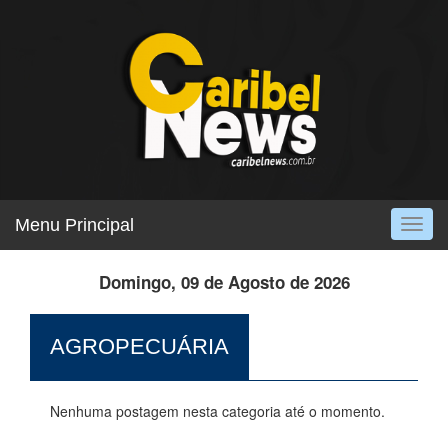
Menu Principal
Togg
navig
Domingo, 09 de Agosto de 2026
AGROPECUÁRIA
Nenhuma postagem nesta categoria até o momento.