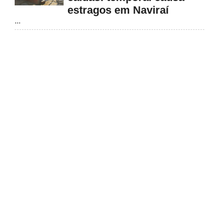
estragos em Naviraí
...