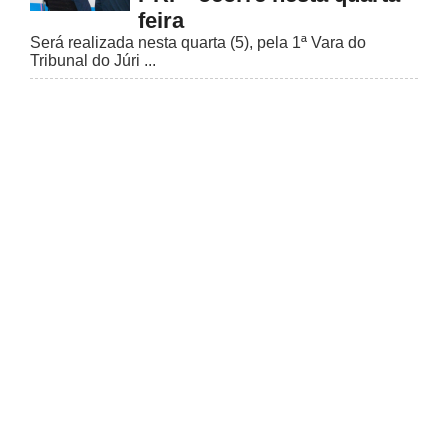
feira
Será realizada nesta quarta (5), pela 1ª Vara do
Tribunal do Júri ...