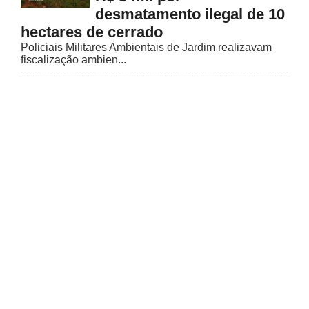
desmatamento ilegal de 10
hectares de cerrado
Policiais Militares Ambientais de Jardim realizavam
fiscalização ambien...