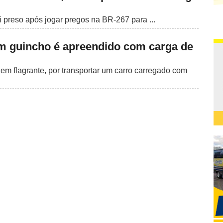
i preso após jogar pregos na BR-267 para ...
m guincho é apreendido com carga de
em flagrante, por transportar um carro carregado com