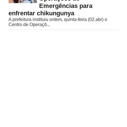
Emergências para
enfrentar chikungunya
A prefeitura instituiu ontem, quinta-feira (02.abr) o
Centro de Operaçõ...