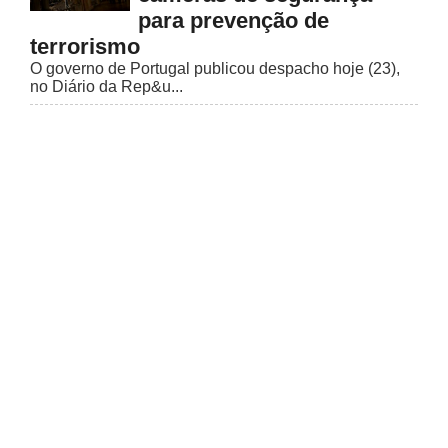
para prevenção de
terrorismo
O governo de Portugal publicou despacho hoje (23),
no Diário da Rep&u...