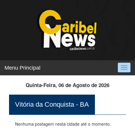
Menu Principal
Togg
navig
Quinta-Feira, 06 de Agosto de 2026
Vitória da Conquista - BA
Nenhuma postagem nesta cidade até o momento.