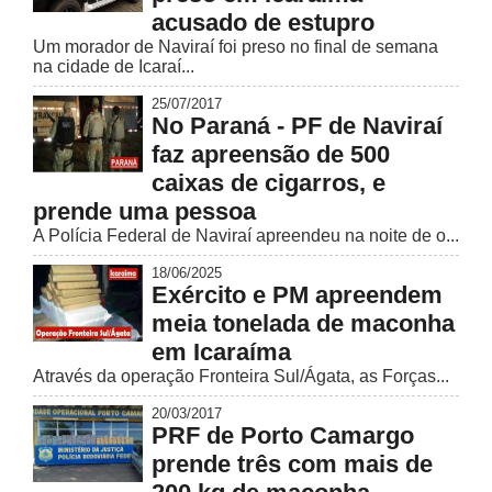
acusado de estupro
Um morador de Naviraí foi preso no final de semana
na cidade de Icaraí...
25/07/2017
No Paraná - PF de Naviraí
faz apreensão de 500
caixas de cigarros, e
prende uma pessoa
A Polícia Federal de Naviraí apreendeu na noite de o...
18/06/2025
Exército e PM apreendem
meia tonelada de maconha
em Icaraíma
Através da operação Fronteira Sul/Ágata, as Forças...
20/03/2017
PRF de Porto Camargo
prende três com mais de