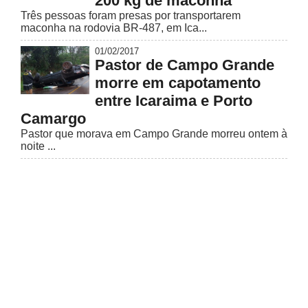
200 kg de maconha
Três pessoas foram presas por transportarem
maconha na rodovia BR-487, em Ica...
01/02/2017
Pastor de Campo Grande
morre em capotamento
entre Icaraima e Porto
Camargo
Pastor que morava em Campo Grande morreu ontem à
noite ...