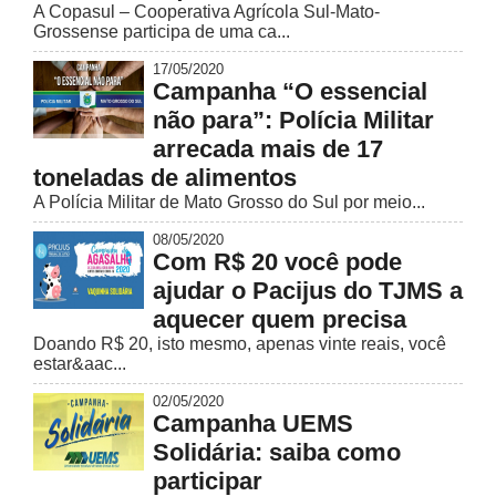
A Copasul – Cooperativa Agrícola Sul-Mato-
Grossense participa de uma ca...
17/05/2020
Campanha “O essencial
não para”: Polícia Militar
arrecada mais de 17
toneladas de alimentos
A Polícia Militar de Mato Grosso do Sul por meio...
08/05/2020
Com R$ 20 você pode
ajudar o Pacijus do TJMS a
aquecer quem precisa
Doando R$ 20, isto mesmo, apenas vinte reais, você
estar&aac...
02/05/2020
Campanha UEMS
Solidária: saiba como
participar