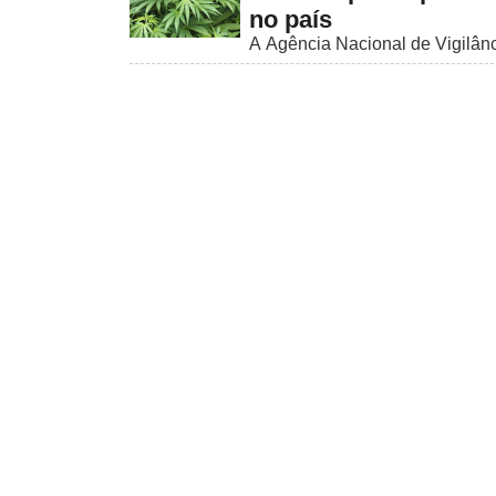
no país
A Agência Nacional de Vigilânc