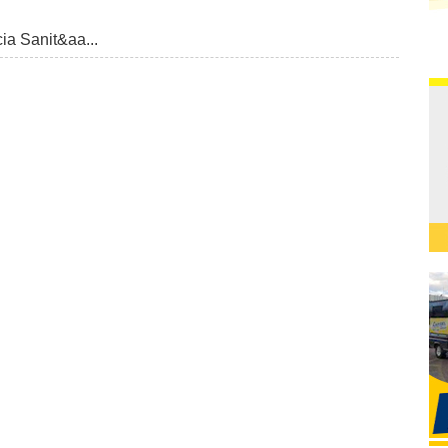
ia Sanit&aa...