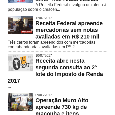
A Receita Federal divulgou um alerta à
população sobre o crescen...
12/07/2017
Receita Federal apreende
mercadorias sem notas
avaliadas em R$ 210 mil
Três carros foram apreendidos com mercadorias
contrabandeadas avaliadas em R$ 2...
10/07/2017
Receita abre nesta
segunda consulta ao 2º
lote do Imposto de Renda
2017
...
09/06/2017
Operação Muro Alto
apreende 730 kg de
maconha e itens