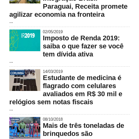
Paraguai, Receita promete
agilizar economia na fronteira
...
02/05/2019
Imposto de Renda 2019:
saiba o que fazer se você
tem dívida ativa
...
14/03/2019
Estudante de medicina é
flagrado com celulares
avaliados em R$ 30 mil e
relógios sem notas fiscais
...
08/10/2018
Mais de três toneladas de
brinquedos são