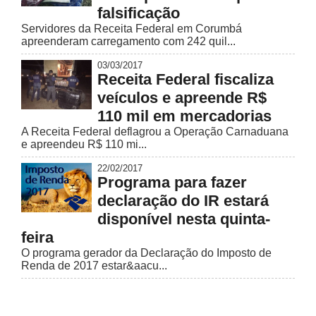
falsificação
Servidores da Receita Federal em Corumbá
apreenderam carregamento com 242 quil...
03/03/2017
Receita Federal fiscaliza
veículos e apreende R$
110 mil em mercadorias
A Receita Federal deflagrou a Operação Carnaduana
e apreendeu R$ 110 mi...
22/02/2017
Programa para fazer
declaração do IR estará
disponível nesta quinta-
feira
O programa gerador da Declaração do Imposto de
Renda de 2017 estar&aacu...