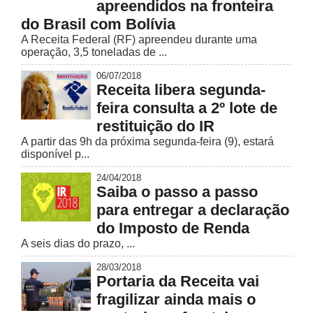
apreendidos na fronteira
do Brasil com Bolívia
A Receita Federal (RF) apreendeu durante uma
operação, 3,5 toneladas de ...
06/07/2018
Receita libera segunda-
feira consulta a 2º lote de
restituição do IR
A partir das 9h da próxima segunda-feira (9), estará
disponível p...
24/04/2018
Saiba o passo a passo
para entregar a declaração
do Imposto de Renda
A seis dias do prazo, ...
28/03/2018
Portaria da Receita vai
fragilizar ainda mais o