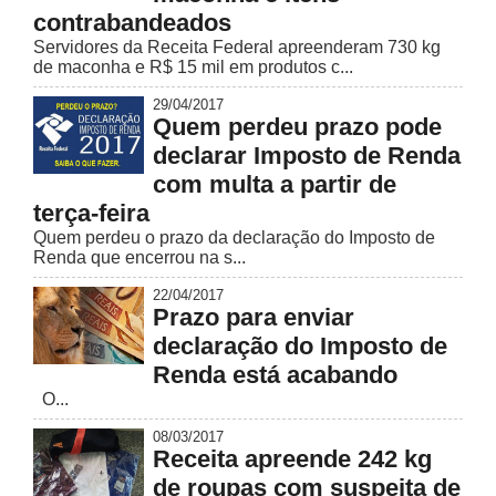
contrabandeados
Servidores da Receita Federal apreenderam 730 kg
de maconha e R$ 15 mil em produtos c...
29/04/2017
Quem perdeu prazo pode
declarar Imposto de Renda
com multa a partir de
terça-feira
Quem perdeu o prazo da declaração do Imposto de
Renda que encerrou na s...
22/04/2017
Prazo para enviar
declaração do Imposto de
Renda está acabando
O...
08/03/2017
Receita apreende 242 kg
de roupas com suspeita de