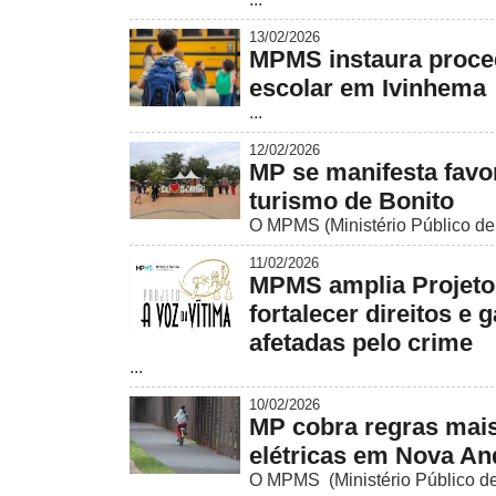
13/02/2026
MPMS instaura proced
escolar em Ivinhema
...
12/02/2026
MP se manifesta favo
turismo de Bonito
O MPMS (Ministério Público de 
11/02/2026
MPMS amplia Projeto 
fortalecer direitos e 
afetadas pelo crime
...
10/02/2026
MP cobra regras mais
elétricas em Nova An
O MPMS (Ministério Público de