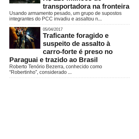
transportadora na fronteira
Usando armamento pesado, um grupo de supostos
integrantes do PCC invadiu e assaltou n...
05/04/2017
Traficante foragido e
suspeito de assalto à
carro-forte é preso no
Paraguai e trazido ao Brasil
Roberto Tenório Bezerra, conhecido como
“Robertinho”, considerado ...