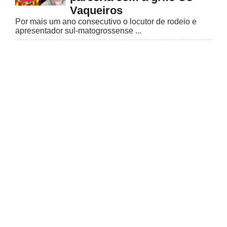
Vaqueiros
Por mais um ano consecutivo o locutor de rodeio e
apresentador sul-matogrossense ...