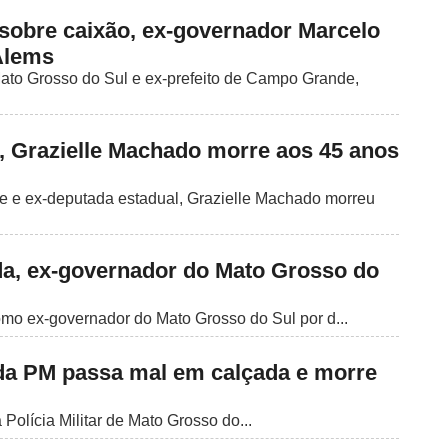
sobre caixão, ex-governador Marcelo
Alems
ato Grosso do Sul e ex-prefeito de Campo Grande,
, Grazielle Machado morre aos 45 anos
 e ex-deputada estadual, Grazielle Machado morreu
a, ex-governador do Mato Grosso do
como ex-governador do Mato Grosso do Sul por d...
 da PM passa mal em calçada e morre
 Polícia Militar de Mato Grosso do...