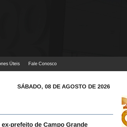
ones Úteis
Fale Conosco
SÁBADO, 08 DE AGOSTO DE 2026
, ex-prefeito de Campo Grande