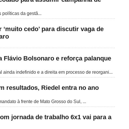
políticas da gestã...
r ‘muito cedo’ para discutir vaga de
aro
 a Flávio Bolsonaro e reforça palanque
ainda indefinido e a direita em processo de reorgani...
 resultados, Riedel entra no ano
andato à frente de Mato Grosso do Sul, ...
om jornada de trabalho 6x1 vai para a