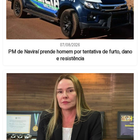
07/08/2026
PM de Naviraí prende homem por tentativa de furto, dano
e resistência