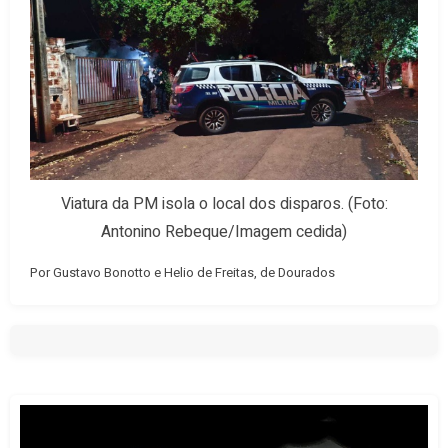
Viatura da PM isola o local dos disparos. (Foto:
Antonino Rebeque/Imagem cedida)
Por Gustavo Bonotto e Helio de Freitas, de Dourados