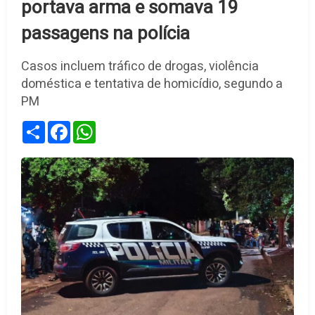
portava arma e somava 19
passagens na polícia
Casos incluem tráfico de drogas, violência
doméstica e tentativa de homicídio, segundo a
PM
Share
Facebook
WhatsApp