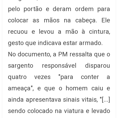
pelo portão e deram ordem para
colocar as mãos na cabeça. Ele
recuou e levou a mão à cintura,
gesto que indicava estar armado.
No documento, a PM ressalta que o
sargento responsável disparou
quatro vezes "para conter a
ameaça", e que o homem caiu e
ainda apresentava sinais vitais, "[...]
sendo colocado na viatura e levado