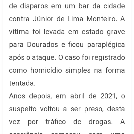
de disparos em um bar da cidade
contra Júnior de Lima Monteiro. A
vítima foi levada em estado grave
para Dourados e ficou paraplégica
após o ataque. O caso foi registrado
como homicídio simples na forma
tentada.
Anos depois, em abril de 2021, o
suspeito voltou a ser preso, desta
vez por tráfico de drogas. A