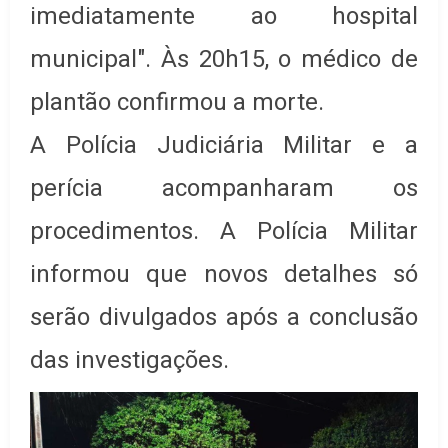
imediatamente ao hospital
municipal". Às 20h15, o médico de
plantão confirmou a morte.
A Polícia Judiciária Militar e a
perícia acompanharam os
procedimentos. A Polícia Militar
informou que novos detalhes só
serão divulgados após a conclusão
das investigações.