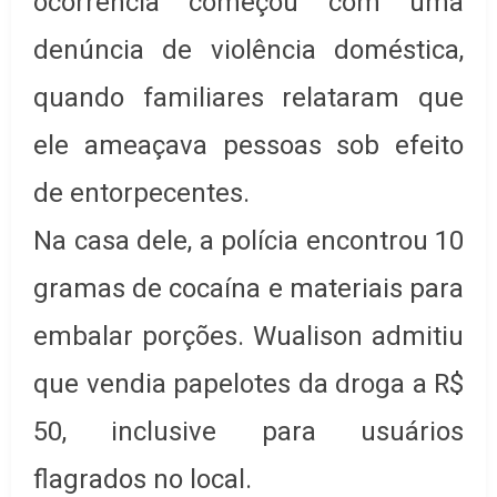
ocorrência começou com uma
denúncia de violência doméstica,
quando familiares relataram que
ele ameaçava pessoas sob efeito
de entorpecentes.
Na casa dele, a polícia encontrou 10
gramas de cocaína e materiais para
embalar porções. Wualison admitiu
que vendia papelotes da droga a R$
50, inclusive para usuários
flagrados no local.