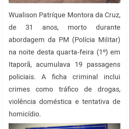
Wualison Patríque Montora da Cruz,
de 31 anos, morto durante
abordagem da PM (Polícia Militar)
na noite desta quarta-feira (1º) em
Itaporã, acumulava 19 passagens
policiais. A ficha criminal inclui
crimes como tráfico de drogas,
violência doméstica e tentativa de
homicídio.