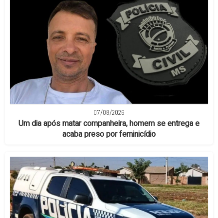
07/08/2026
Um dia após matar companheira, homem se entrega e
acaba preso por feminicídio