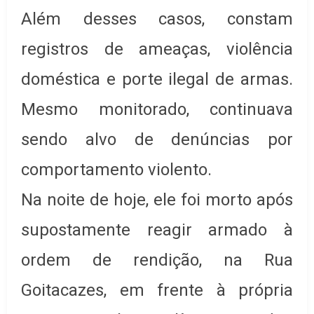
Além desses casos, constam
registros de ameaças, violência
doméstica e porte ilegal de armas.
Mesmo monitorado, continuava
sendo alvo de denúncias por
comportamento violento.
Na noite de hoje, ele foi morto após
supostamente reagir armado à
ordem de rendição, na Rua
Goitacazes, em frente à própria