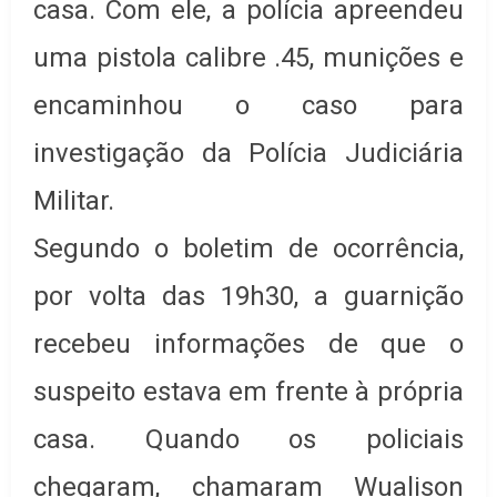
casa. Com ele, a polícia apreendeu
uma pistola calibre .45, munições e
encaminhou o caso para
investigação da Polícia Judiciária
Militar.
Segundo o boletim de ocorrência,
por volta das 19h30, a guarnição
recebeu informações de que o
suspeito estava em frente à própria
casa. Quando os policiais
chegaram, chamaram Wualison