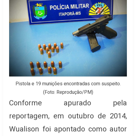
Pistola e 19 munições encontradas com suspeito.
(Foto: Reprodução/PM)
Conforme apurado pela
reportagem, em outubro de 2014,
Wualison foi apontado como autor