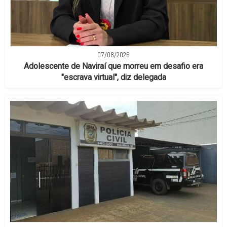
07/08/2026
Adolescente de Naviraí que morreu em desafio era
"escrava virtual", diz delegada