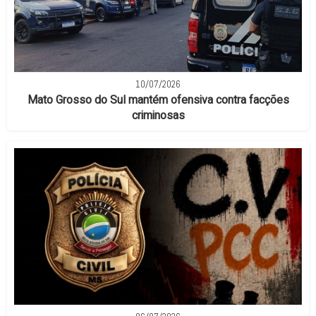
10/07/2026
Mato Grosso do Sul mantém ofensiva contra facções
criminosas