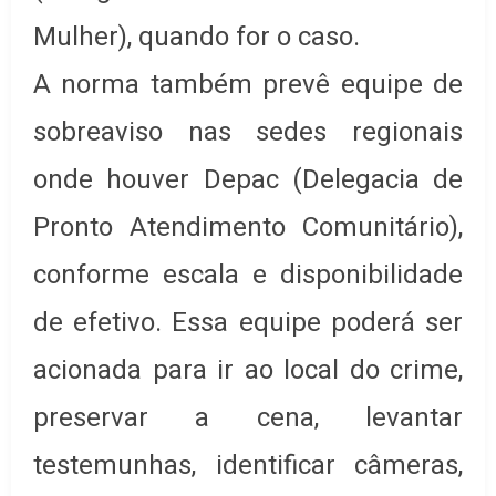
Mulher), quando for o caso.
A norma também prevê equipe de
sobreaviso nas sedes regionais
onde houver Depac (Delegacia de
Pronto Atendimento Comunitário),
conforme escala e disponibilidade
de efetivo. Essa equipe poderá ser
acionada para ir ao local do crime,
preservar a cena, levantar
testemunhas, identificar câmeras,