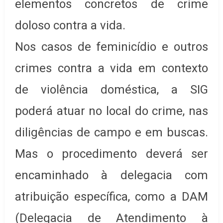
elementos concretos de crime
doloso contra a vida.
Nos casos de feminicídio e outros
crimes contra a vida em contexto
de violência doméstica, a SIG
poderá atuar no local do crime, nas
diligências de campo e em buscas.
Mas o procedimento deverá ser
encaminhado à delegacia com
atribuição específica, como a DAM
(Delegacia de Atendimento à