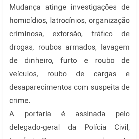
Mudança atinge investigações de
homicídios, latrocínios, organização
criminosa, extorsão, tráfico de
drogas, roubos armados, lavagem
de dinheiro, furto e roubo de
veículos, roubo de cargas e
desaparecimentos com suspeita de
crime.
A portaria é assinada pelo
delegado-geral da Polícia Civil,