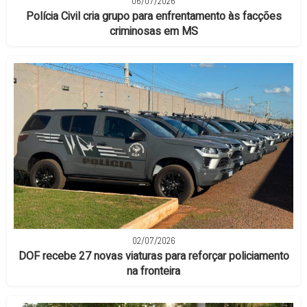
06/07/2026
Polícia Civil cria grupo para enfrentamento às facções
criminosas em MS
02/07/2026
DOF recebe 27 novas viaturas para reforçar policiamento
na fronteira