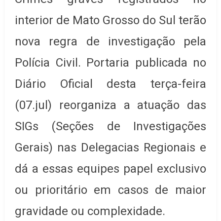
interior de Mato Grosso do Sul terão
nova regra de investigação pela
Polícia Civil. Portaria publicada no
Diário Oficial desta terça-feira
(07.jul) reorganiza a atuação das
SIGs (Seções de Investigações
Gerais) nas Delegacias Regionais e
dá a essas equipes papel exclusivo
ou prioritário em casos de maior
gravidade ou complexidade.