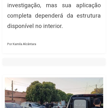
investigação, mas sua aplicação
completa dependerá da estrutura
disponível no interior.
Por Kamila Alcântara