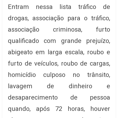
Entram nessa lista tráfico de
drogas, associação para o tráfico,
associação criminosa, furto
qualificado com grande prejuízo,
abigeato em larga escala, roubo e
furto de veículos, roubo de cargas,
homicídio culposo no trânsito,
lavagem de dinheiro e
desaparecimento de pessoa
quando, após 72 horas, houver