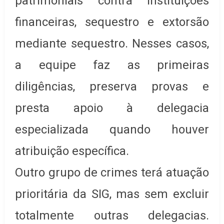
patrimoniais contra instituições
financeiras, sequestro e extorsão
mediante sequestro. Nesses casos,
a equipe faz as primeiras
diligências, preserva provas e
presta apoio à delegacia
especializada quando houver
atribuição específica.
Outro grupo de crimes terá atuação
prioritária da SIG, mas sem excluir
totalmente outras delegacias.