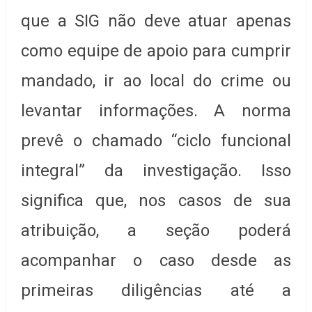
que a SIG não deve atuar apenas
como equipe de apoio para cumprir
mandado, ir ao local do crime ou
levantar informações. A norma
prevê o chamado “ciclo funcional
integral” da investigação. Isso
significa que, nos casos de sua
atribuição, a seção poderá
acompanhar o caso desde as
primeiras diligências até a