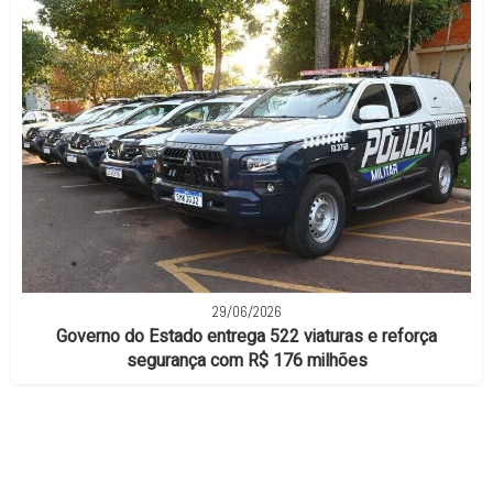
29/06/2026
Governo do Estado entrega 522 viaturas e reforça
segurança com R$ 176 milhões