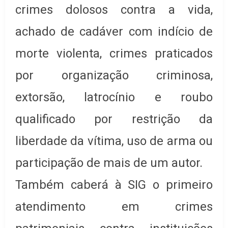
crimes dolosos contra a vida,
achado de cadáver com indício de
morte violenta, crimes praticados
por organização criminosa,
extorsão, latrocínio e roubo
qualificado por restrição da
liberdade da vítima, uso de arma ou
participação de mais de um autor.
Também caberá à SIG o primeiro
atendimento em crimes