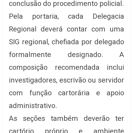
conclusão do procedimento policial.
Pela portaria, cada Delegacia
Regional deverá contar com uma
SIG regional, chefiada por delegado
formalmente designado. A
composição recomendada inclui
investigadores, escrivão ou servidor
com função cartorária e apoio
administrativo.
As seções também deverão ter
cartório próprio e ambiente