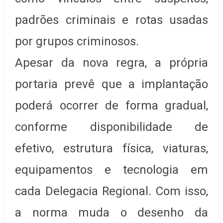
padrões criminais e rotas usadas
por grupos criminosos.
Apesar da nova regra, a própria
portaria prevê que a implantação
poderá ocorrer de forma gradual,
conforme disponibilidade de
efetivo, estrutura física, viaturas,
equipamentos e tecnologia em
cada Delegacia Regional. Com isso,
a norma muda o desenho da