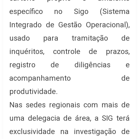
específico no Sigo (Sistema
Integrado de Gestão Operacional),
usado para tramitação de
inquéritos, controle de prazos,
registro de diligências e
acompanhamento de
produtividade.
Nas sedes regionais com mais de
uma delegacia de área, a SIG terá
exclusividade na investigação de