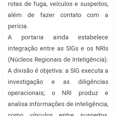
rotas de fuga, veículos e suspeitos,
além de fazer contato com a
perícia.
A portaria ainda estabelece
integração entre as SIGs e os NRIs
(Núcleos Regionais de Inteligência).
A divisão é objetiva: a SIG executa a
investigação e as diligências
operacionais; o NRI produz e
analisa informações de inteligência,
como vínculos entre suspeitos,