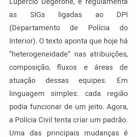
Lupércio Degerone, e regulamenta
as SIGs ligadas ao DPI
(Departamento de Polícia do
Interior). O texto aponta que hoje há
“heterogeneidade” nas atribuições,
composição, fluxos e áreas de
atuação dessas equipes. Em
linguagem simples: cada região
podia funcionar de um jeito. Agora,
a Polícia Civil tenta criar um padrão.
Uma das principais mudanças é